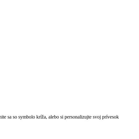
 sa so symbolo kríža, alebo si personalizujte svoj prívesok